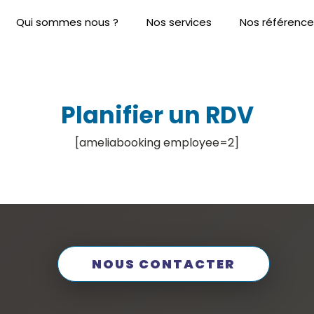
Qui sommes nous ?
Nos services
Nos référence
il
Planifier un RDV
[ameliabooking employee=2]
NOUS CONTACTER