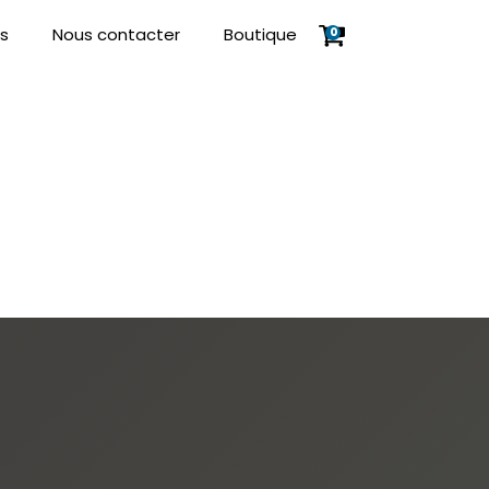
s
Nous contacter
Boutique
0