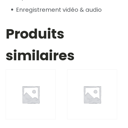
Enregistrement vidéo & audio
Produits
similaires