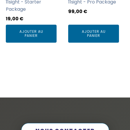
11sight - Starter
11sight - Pro Package
Package
99,00
€
19,00
€
AJOUTER AU
AJOUTER AU
PANIER
PANIER